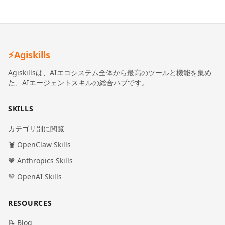
⚡
Agiskills
Agiskillsは、AIエコシステム全体から最高のツールと機能を集め
た、AIエージェントスキルの総合ハブです。
SKILLS
カテゴリ別に閲覧
🦞 OpenClaw Skills
🧡 Anthropics Skills
💚 OpenAI Skills
RESOURCES
📝 Blog