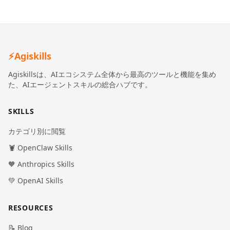
⚡
Agiskills
Agiskillsは、AIエコシステム全体から最高のツールと機能を集め
た、AIエージェントスキルの総合ハブです。
SKILLS
カテゴリ別に閲覧
🦞 OpenClaw Skills
🧡 Anthropics Skills
💚 OpenAI Skills
RESOURCES
📝 Blog