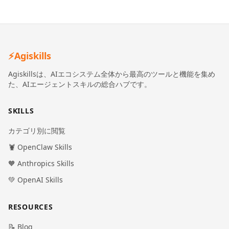
⚡
Agiskills
Agiskillsは、AIエコシステム全体から最高のツールと機能を集め
た、AIエージェントスキルの総合ハブです。
SKILLS
カテゴリ別に閲覧
🦞 OpenClaw Skills
🧡 Anthropics Skills
💚 OpenAI Skills
RESOURCES
📝 Blog