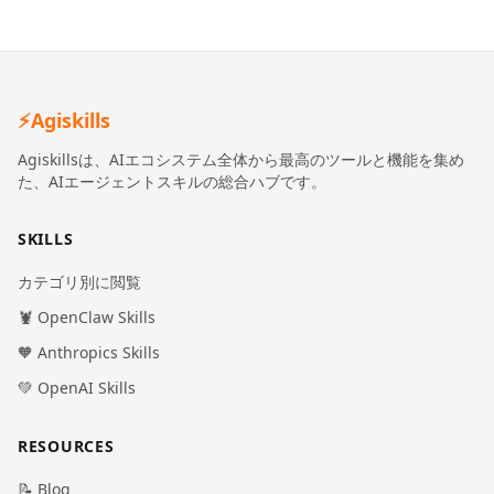
⚡
Agiskills
Agiskillsは、AIエコシステム全体から最高のツールと機能を集め
た、AIエージェントスキルの総合ハブです。
SKILLS
カテゴリ別に閲覧
🦞 OpenClaw Skills
🧡 Anthropics Skills
💚 OpenAI Skills
RESOURCES
📝 Blog