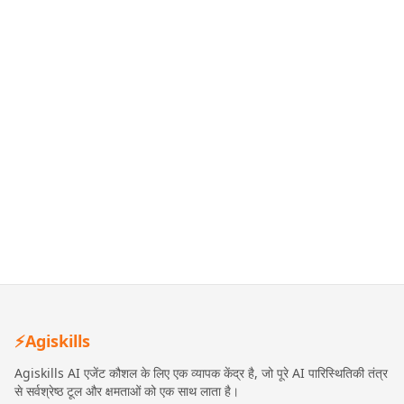
⚡
Agiskills
Agiskills AI एजेंट कौशल के लिए एक व्यापक केंद्र है, जो पूरे AI पारिस्थितिकी तंत्र
से सर्वश्रेष्ठ टूल और क्षमताओं को एक साथ लाता है।