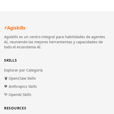
⚡
Agiskills
Agiskills es un centro integral para habilidades de agentes
AI, reuniendo las mejores herramientas y capacidades de
todo el ecosistema AI.
SKILLS
Explorar por Categoría
🦞 OpenClaw Skills
🧡 Anthropics Skills
💚 OpenAI Skills
RESOURCES