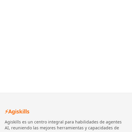
⚡
Agiskills
Agiskills es un centro integral para habilidades de agentes
AI, reuniendo las mejores herramientas y capacidades de