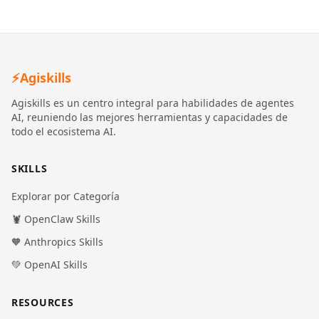
⚡
Agiskills
Agiskills es un centro integral para habilidades de agentes
AI, reuniendo las mejores herramientas y capacidades de
todo el ecosistema AI.
SKILLS
Explorar por Categoría
🦞 OpenClaw Skills
🧡 Anthropics Skills
💚 OpenAI Skills
RESOURCES