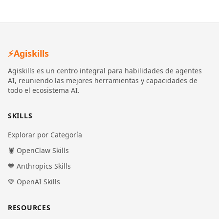
⚡
Agiskills
Agiskills es un centro integral para habilidades de agentes
AI, reuniendo las mejores herramientas y capacidades de
todo el ecosistema AI.
SKILLS
Explorar por Categoría
🦞 OpenClaw Skills
🧡 Anthropics Skills
💚 OpenAI Skills
RESOURCES