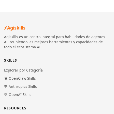
⚡
Agiskills
Agiskills es un centro integral para habilidades de agentes
AI, reuniendo las mejores herramientas y capacidades de
todo el ecosistema AI.
SKILLS
Explorar por Categoría
🦞 OpenClaw Skills
🧡 Anthropics Skills
💚 OpenAI Skills
RESOURCES