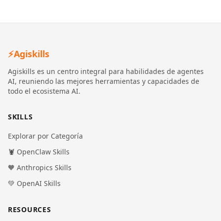
⚡
Agiskills
Agiskills es un centro integral para habilidades de agentes
AI, reuniendo las mejores herramientas y capacidades de
todo el ecosistema AI.
SKILLS
Explorar por Categoría
🦞 OpenClaw Skills
🧡 Anthropics Skills
💚 OpenAI Skills
RESOURCES