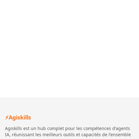
⚡
Agiskills
Agiskills est un hub complet pour les compétences d'agents
IA, réunissant les meilleurs outils et capacités de l'ensemble