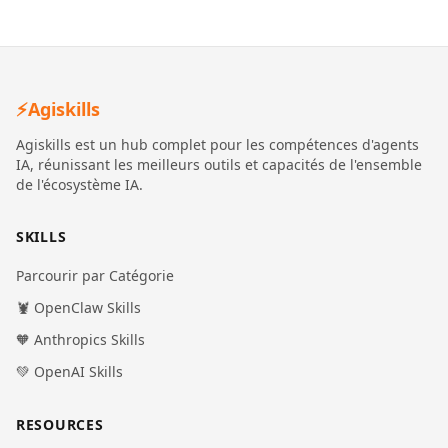
⚡
Agiskills
Agiskills est un hub complet pour les compétences d'agents
IA, réunissant les meilleurs outils et capacités de l'ensemble
de l'écosystème IA.
SKILLS
Parcourir par Catégorie
🦞 OpenClaw Skills
🧡 Anthropics Skills
💚 OpenAI Skills
RESOURCES