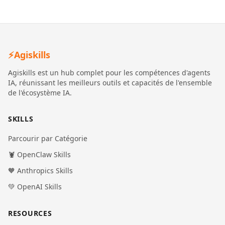
⚡
Agiskills
Agiskills est un hub complet pour les compétences d'agents
IA, réunissant les meilleurs outils et capacités de l'ensemble
de l'écosystème IA.
SKILLS
Parcourir par Catégorie
🦞 OpenClaw Skills
🧡 Anthropics Skills
💚 OpenAI Skills
RESOURCES