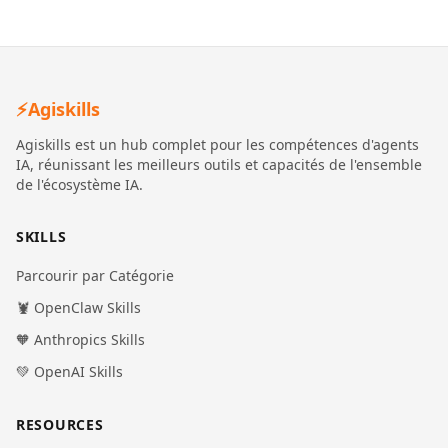
⚡
Agiskills
Agiskills est un hub complet pour les compétences d'agents
IA, réunissant les meilleurs outils et capacités de l'ensemble
de l'écosystème IA.
SKILLS
Parcourir par Catégorie
🦞 OpenClaw Skills
🧡 Anthropics Skills
💚 OpenAI Skills
RESOURCES