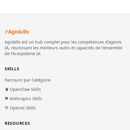
⚡
Agiskills
Agiskills est un hub complet pour les compétences d'agents
IA, réunissant les meilleurs outils et capacités de l'ensemble
de l'écosystème IA.
SKILLS
Parcourir par Catégorie
🦞 OpenClaw Skills
🧡 Anthropics Skills
💚 OpenAI Skills
RESOURCES