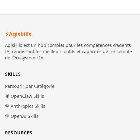
⚡
Agiskills
Agiskills est un hub complet pour les compétences d'agents
IA, réunissant les meilleurs outils et capacités de l'ensemble
de l'écosystème IA.
SKILLS
Parcourir par Catégorie
🦞 OpenClaw Skills
🧡 Anthropics Skills
💚 OpenAI Skills
RESOURCES