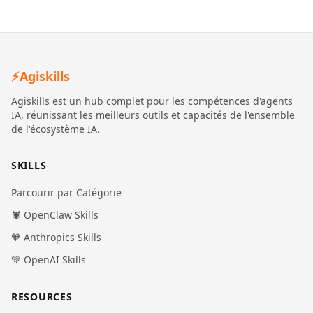
⚡
Agiskills
Agiskills est un hub complet pour les compétences d'agents
IA, réunissant les meilleurs outils et capacités de l'ensemble
de l'écosystème IA.
SKILLS
Parcourir par Catégorie
🦞 OpenClaw Skills
🧡 Anthropics Skills
💚 OpenAI Skills
RESOURCES