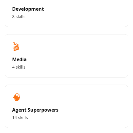
Development
8 skills
🎬
Media
4 skills
🧠
Agent Superpowers
14 skills