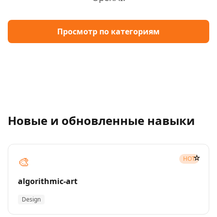
Просмотр по категориям
Новые и обновленные навыки
☆
🎨
HOT
algorithmic-art
Design