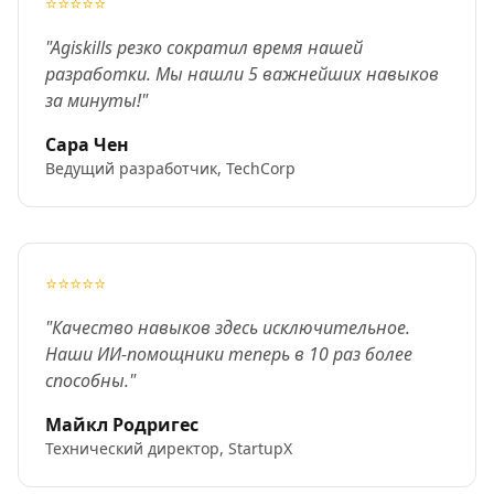
⭐⭐⭐⭐⭐
"Agiskills резко сократил время нашей
разработки. Мы нашли 5 важнейших навыков
за минуты!"
Сара Чен
Ведущий разработчик, TechCorp
⭐⭐⭐⭐⭐
"Качество навыков здесь исключительное.
Наши ИИ-помощники теперь в 10 раз более
способны."
Майкл Родригес
Технический директор, StartupX