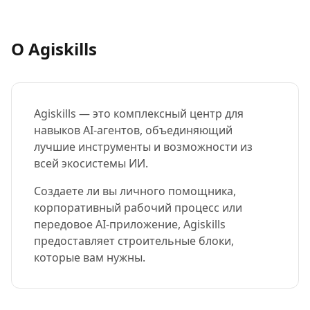
О Agiskills
Agiskills — это комплексный центр для
навыков AI-агентов, объединяющий
лучшие инструменты и возможности из
всей экосистемы ИИ.
Создаете ли вы личного помощника,
корпоративный рабочий процесс или
передовое AI-приложение, Agiskills
предоставляет строительные блоки,
которые вам нужны.