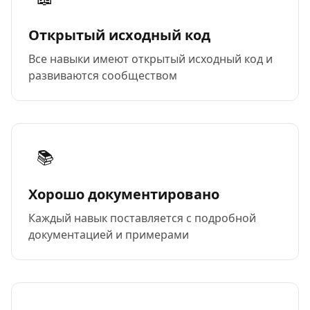
Открытый исходный код
Все навыки имеют открытый исходный код и
развиваются сообществом
📚
Хорошо документировано
Каждый навык поставляется с подробной
документацией и примерами