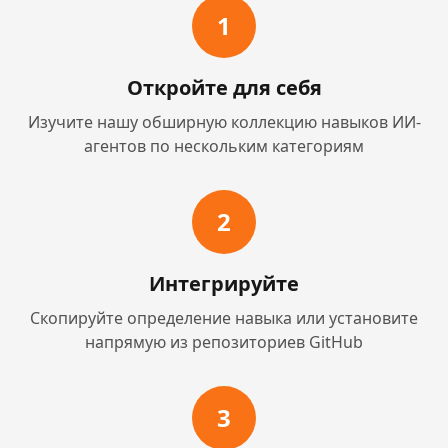
1
Откройте для себя
Изучите нашу обширную коллекцию навыков ИИ-
агентов по нескольким категориям
2
Интегрируйте
Скопируйте определение навыка или установите
напрямую из репозиториев GitHub
3