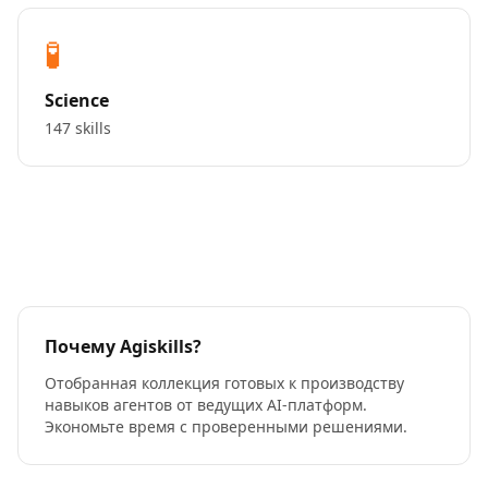
🧪
Science
147 skills
Почему Agiskills?
Отобранная коллекция готовых к производству
навыков агентов от ведущих AI-платформ.
Экономьте время с проверенными решениями.