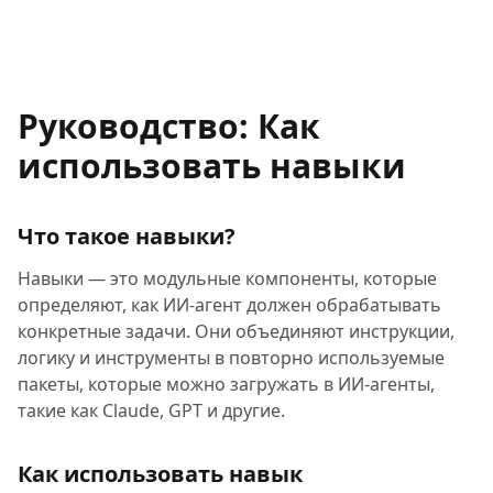
Руководство: Как
использовать навыки
Что такое навыки?
Навыки — это модульные компоненты, которые
определяют, как ИИ-агент должен обрабатывать
конкретные задачи. Они объединяют инструкции,
логику и инструменты в повторно используемые
пакеты, которые можно загружать в ИИ-агенты,
такие как Claude, GPT и другие.
Как использовать навык