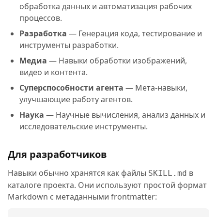
обработка данных и автоматизация рабочих
процессов.
Разработка
— Генерация кода, тестирование и
инструменты разработки.
Медиа
— Навыки обработки изображений,
видео и контента.
Суперспособности агента
— Мета-навыки,
улучшающие работу агентов.
Наука
— Научные вычисления, анализ данных и
исследовательские инструменты.
Для разработчиков
Навыки обычно хранятся как файлы
в
SKILL.md
каталоге проекта. Они используют простой формат
Markdown с метаданными frontmatter: