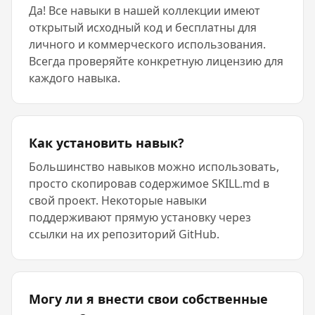
Да! Все навыки в нашей коллекции имеют
открытый исходный код и бесплатны для
личного и коммерческого использования.
Всегда проверяйте конкретную лицензию для
каждого навыка.
Как установить навык?
Большинство навыков можно использовать,
просто скопировав содержимое SKILL.md в
свой проект. Некоторые навыки
поддерживают прямую установку через
ссылки на их репозиторий GitHub.
Могу ли я внести свои собственные