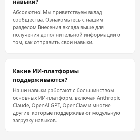
навыки?
Абсолютно! Мы приветствуем вклад
сообщества. Ознакомьтесь с нашим
разделом Внесения вклада выше для
получения дополнительной информации о
том, как отправить свои навыки.
Какие ИИ-платформы
поддерживаются?
Наши навыки работают с большинством
основных ИИ-платформ, включая Anthropic
Claude, OpenAI GPT, OpenClaw и многие
другие, которые поддерживают модульную
загрузку навыков.