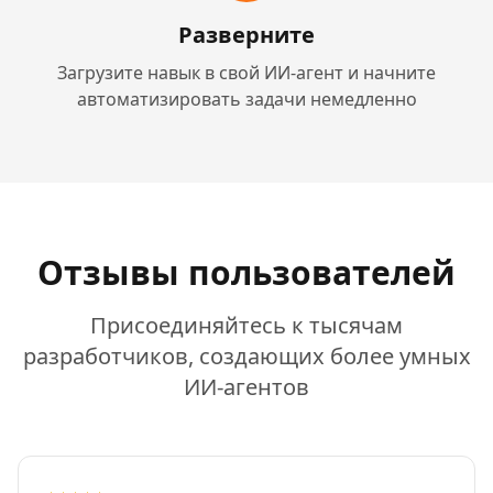
Разверните
Загрузите навык в свой ИИ-агент и начните
автоматизировать задачи немедленно
Отзывы пользователей
Присоединяйтесь к тысячам
разработчиков, создающих более умных
ИИ-агентов