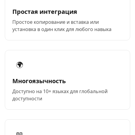
Простая интеграция
Простое копирование и вставка или
установка в один клик для любого навыка
🌍
Многоязычность
Доступно на 10+ языках для глобальной
доступности
📖