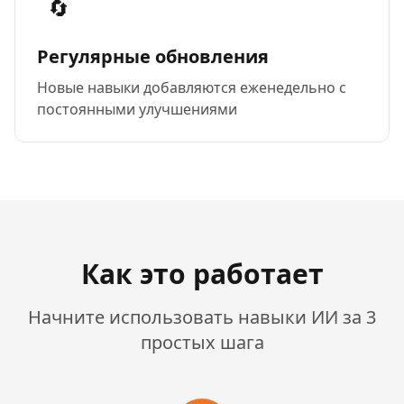
🔄
Регулярные обновления
Новые навыки добавляются еженедельно с
постоянными улучшениями
Как это работает
Начните использовать навыки ИИ за 3
простых шага