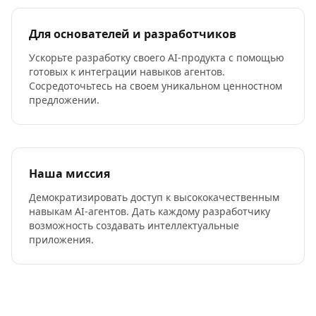
Для основателей и разработчиков
Ускорьте разработку своего AI-продукта с помощью
готовых к интеграции навыков агентов.
Сосредоточьтесь на своем уникальном ценностном
предложении.
Наша миссия
Демократизировать доступ к высококачественным
навыкам AI-агентов. Дать каждому разработчику
возможность создавать интеллектуальные
приложения.