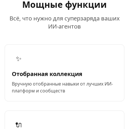
Мощные функции
Всё, что нужно для суперзаряда ваших
ИИ-агентов
✨
Отобранная коллекция
Вручную отобранные навыки от лучших ИИ-
платформ и сообществ
🔌