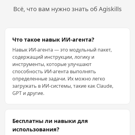
Всё, что вам нужно знать об Agiskills
Что такое навык ИИ-агента?
Навык ИИ-агента — это модульный пакет,
содержащий инструкции, логику и
инструменты, которые улучшают
способность ИИ-агента выполнять
определенные задачи. Их можно легко
загружать в ИИ-системы, такие как Claude,
GPT и другие.
Бесплатны ли навыки для
использования?