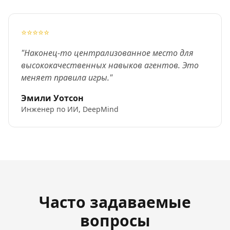
⭐⭐⭐⭐⭐
"Наконец-то централизованное место для
высококачественных навыков агентов. Это
меняет правила игры."
Эмили Уотсон
Инженер по ИИ, DeepMind
Часто задаваемые
вопросы