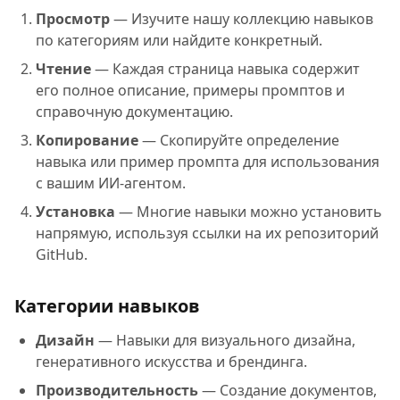
Просмотр
— Изучите нашу коллекцию навыков
по категориям или найдите конкретный.
Чтение
— Каждая страница навыка содержит
его полное описание, примеры промптов и
справочную документацию.
Копирование
— Скопируйте определение
навыка или пример промпта для использования
с вашим ИИ-агентом.
Установка
— Многие навыки можно установить
напрямую, используя ссылки на их репозиторий
GitHub.
Категории навыков
Дизайн
— Навыки для визуального дизайна,
генеративного искусства и брендинга.
Производительность
— Создание документов,