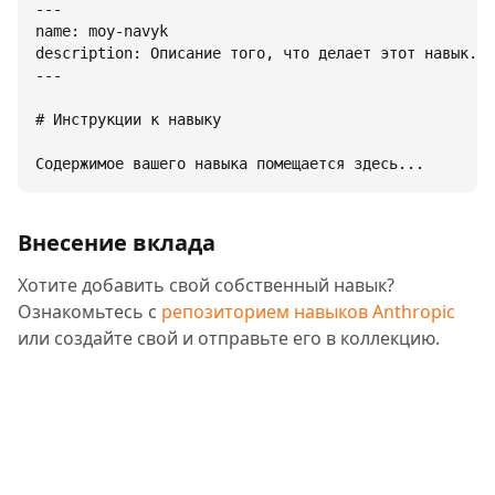
---

name: moy-navyk

description: Описание того, что делает этот навык.

---

# Инструкции к навыку

Содержимое вашего навыка помещается здесь...
Внесение вклада
Хотите добавить свой собственный навык?
Ознакомьтесь с
репозиторием навыков Anthropic
или создайте свой и отправьте его в коллекцию.