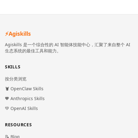
⚡
Agiskills
Agiskills 是一个综合性的 AI 智能体技能中心，汇聚了来自整个 AI
生态系统的最佳工具和能力。
SKILLS
按分类浏览
🦞 OpenClaw Skills
🧡 Anthropics Skills
💚 OpenAI Skills
RESOURCES
📝 Blog