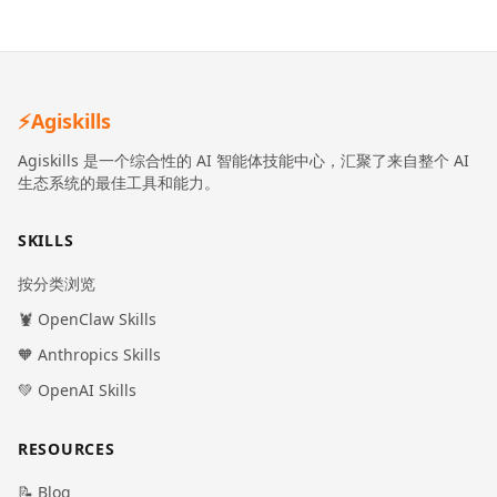
⚡
Agiskills
Agiskills 是一个综合性的 AI 智能体技能中心，汇聚了来自整个 AI
生态系统的最佳工具和能力。
SKILLS
按分类浏览
🦞 OpenClaw Skills
🧡 Anthropics Skills
💚 OpenAI Skills
RESOURCES
📝 Blog