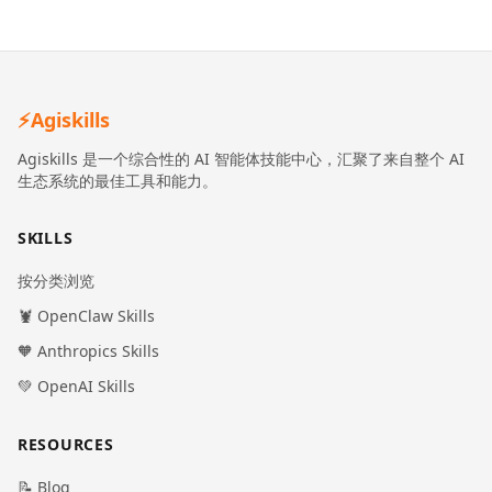
⚡
Agiskills
Agiskills 是一个综合性的 AI 智能体技能中心，汇聚了来自整个 AI
生态系统的最佳工具和能力。
SKILLS
按分类浏览
🦞 OpenClaw Skills
🧡 Anthropics Skills
💚 OpenAI Skills
RESOURCES
📝 Blog