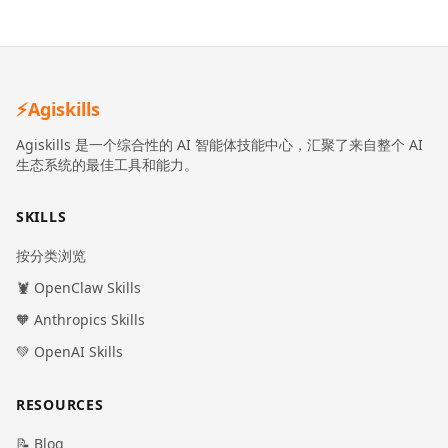
⚡
Agiskills
Agiskills 是一个综合性的 AI 智能体技能中心，汇聚了来自整个 AI
生态系统的最佳工具和能力。
SKILLS
按分类浏览
🦞 OpenClaw Skills
🧡 Anthropics Skills
💚 OpenAI Skills
RESOURCES
📝 Blog