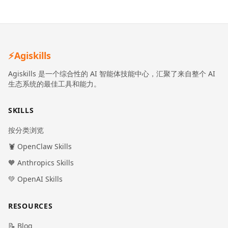
⚡
Agiskills
Agiskills 是一个综合性的 AI 智能体技能中心，汇聚了来自整个 AI
生态系统的最佳工具和能力。
SKILLS
按分类浏览
🦞 OpenClaw Skills
🧡 Anthropics Skills
💚 OpenAI Skills
RESOURCES
📝 Blog