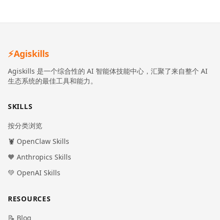
⚡
Agiskills
Agiskills 是一个综合性的 AI 智能体技能中心，汇聚了来自整个 AI
生态系统的最佳工具和能力。
SKILLS
按分类浏览
🦞 OpenClaw Skills
🧡 Anthropics Skills
💚 OpenAI Skills
RESOURCES
📝 Blog