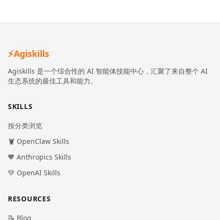
⚡
Agiskills
Agiskills 是一个综合性的 AI 智能体技能中心，汇聚了来自整个 AI
生态系统的最佳工具和能力。
SKILLS
按分类浏览
🦞 OpenClaw Skills
🧡 Anthropics Skills
💚 OpenAI Skills
RESOURCES
📝 Blog