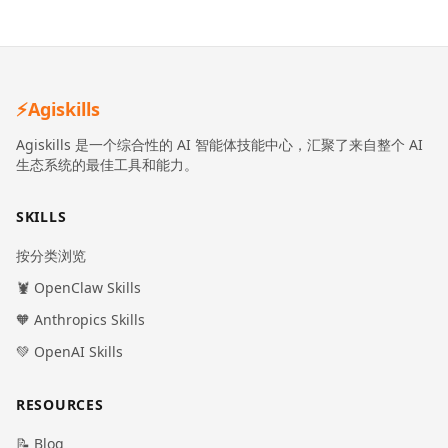
⚡
Agiskills
Agiskills 是一个综合性的 AI 智能体技能中心，汇聚了来自整个 AI
生态系统的最佳工具和能力。
SKILLS
按分类浏览
🦞 OpenClaw Skills
🧡 Anthropics Skills
💚 OpenAI Skills
RESOURCES
📝 Blog